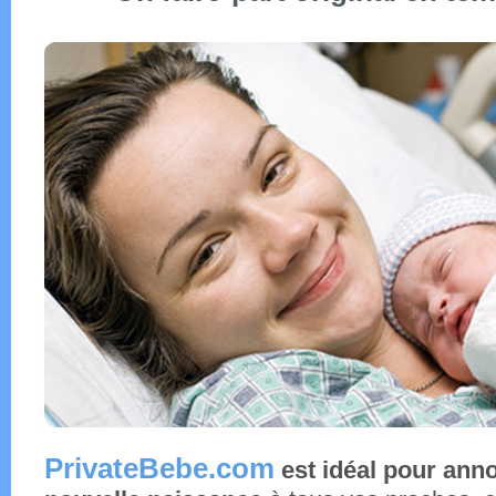
PrivateBebe.com
est idéal pour ann