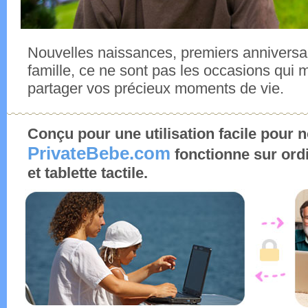
Nouvelles naissances, premiers anniversai
famille, ce ne sont pas les occasions qui
partager vos précieux moments de vie.
Conçu pour une utilisation facile pour n
PrivateBebe.com
fonctionne sur ord
et tablette tactile.