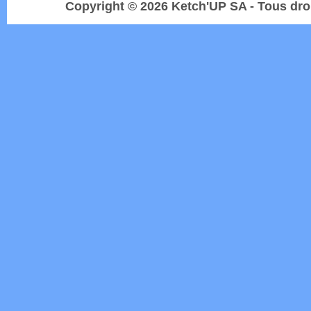
Copyright © 2026 Ketch'UP SA - Tous dro