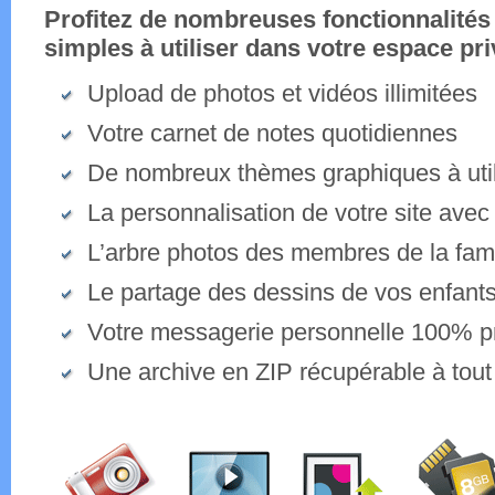
Profitez de nombreuses fonctionnalités
simples à utiliser dans votre espace pri
Upload de photos et vidéos illimitées
Votre carnet de notes quotidiennes
De nombreux thèmes graphiques à util
La personnalisation de votre site avec
L’arbre photos des membres de la fami
Le partage des dessins de vos enfant
Votre messagerie personnelle 100% p
Une archive en ZIP récupérable à tou