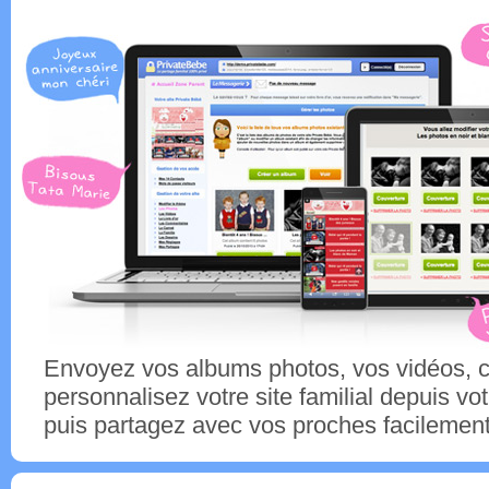
Envoyez vos albums photos, vos vidéos,
personnalisez votre site familial depuis vo
puis partagez avec vos proches facilement