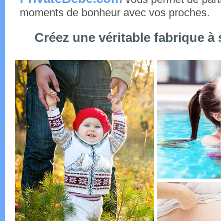
moments de bonheur avec vos proches.
Créez une véritable fabrique à