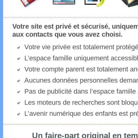
Votre site est privé et sécurisé, unique
aux contacts que vous avez choisi.
Votre vie privée est totalement protég
L’espace famille uniquement accessib
Votre compte parent est totalement 
Aucunes données personnelles dema
Pas de publicité dans l’espace famille
Les moteurs de recherches sont bloq
L’avenir numérique des enfants est pr
Un faire-part original en tem